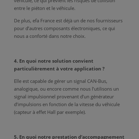
véhicule, ce qui prévient les risques de collision
entre le piéton et le véhicule.
De plus, efa France est déjà un de nos fournisseurs
pour d’autres composants électroniques, ce qui
nous a conforté dans notre choix.
4. En quoi notre solution convient
particulièrement à votre application ?
Elle est capable de gérer un signal CAN-Bus,
analogique, ou encore comme nous l’utilisons un
signal impulsionnel provenant d’un générateur
d’impulsions en fonction de la vitesse du véhicule
(capteur à effet Hall par exemple).
5. En quoi notre prestation d’accompagnement