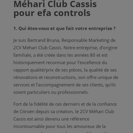
Méhari Club Cassis
pour efa controls
1. Qui êtes-vous et que fait votre entreprise ?
Je suis Bertrand Bruna, Responsable Marketing de
2CV Méhari Club Cassis. Notre entreprise, d’origine
familiale, a été créée dans les années 80 et est
historiquement reconnue pour l’excellence du
rapport qualité/prix de ses pièces, la qualité de ses
rénovations et reconstructions, son offre unique de
services et l’accompagnement de ses clients, qu’ils
soient particuliers ou professionnels.
Fort de la fidélité de ces derniers et de la confiance
de Citroën depuis sa création, le 2CV Méhari Club
Cassis est ainsi devenu une référence
incontournable pour tous les amoureux de la