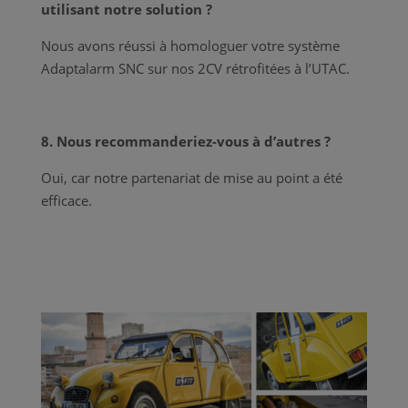
utilisant notre solution ?
Nous avons réussi à homologuer votre système
Adaptalarm SNC sur nos 2CV rétrofitées à l’UTAC.
8. Nous recommanderiez-vous à d’autres ?
Oui, car notre partenariat de mise au point a été
efficace.