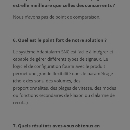
est-elle meilleure que celles des concurrents ?
Nous n’avons pas de point de comparaison.
6. Quel est le point fort de notre solution ?
Le système Adaptalarm SNC est facile à intégrer et
capable de gérer différents types de signaux. Le
logiciel de configuration fourni avec le produit
permet une grande flexibilité dans le paramétrage
(choix des sons, des volumes, des
proportionnalités, des plages de vitesse, des modes
ou fonctions secondaires de klaxon ou d’alarme de
recul…).
7. Quels résultats avez-vous obtenus en