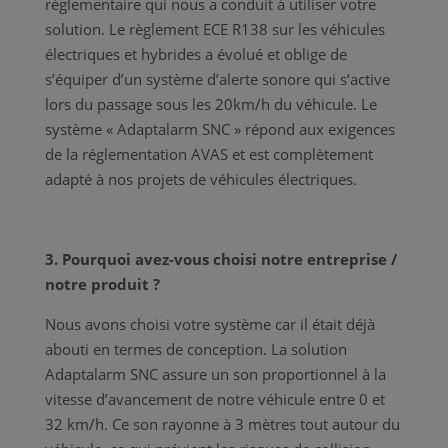
réglementaire qui nous a conduit à utiliser votre
solution. Le règlement ECE R138 sur les véhicules
électriques et hybrides a évolué et oblige de
s’équiper d’un système d’alerte sonore qui s’active
lors du passage sous les 20km/h du véhicule. Le
système « Adaptalarm SNC » répond aux exigences
de la réglementation AVAS et est complètement
adapté à nos projets de véhicules électriques.
3. Pourquoi avez-vous choisi notre entreprise /
notre produit ?
Nous avons choisi votre système car il était déjà
abouti en termes de conception. La solution
Adaptalarm SNC assure un son proportionnel à la
vitesse d’avancement de notre véhicule entre 0 et
32 km/h. Ce son rayonne à 3 mètres tout autour du