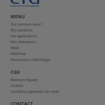
MENU
Qui sommes-nous ?
Nos solutions
Vos applications
Nos réalisations
News
Webshop
Ressources à télécharger
CGV
Mentions légales
Cookies
Conditions générales de vente
CONTACT