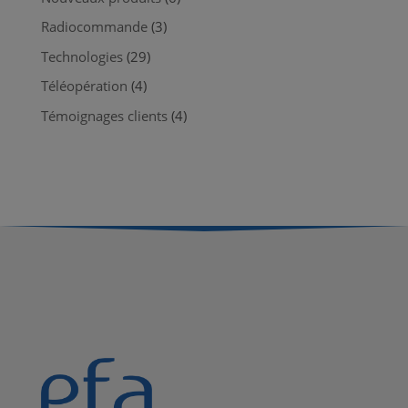
Radiocommande
(3)
Technologies
(29)
Téléopération
(4)
Témoignages clients
(4)