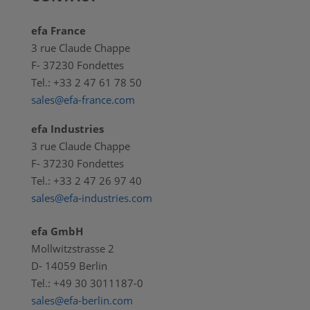
efa France
3 rue Claude Chappe
F- 37230 Fondettes
Tel.: +33 2 47 61 78 50
sales@efa-france.com
efa Industries
3 rue Claude Chappe
F- 37230 Fondettes
Tel.: +33 2 47 26 97 40
sales@efa-industries.com
efa GmbH
Mollwitzstrasse 2
D- 14059 Berlin
Tel.: +49 30 3011187-0
sales@efa-berlin.com