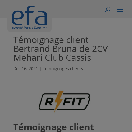
Témoignage client
Bertrand Bruna de 2CV
Mehari Club Cassis
Déc 16, 2021
|
Témoignages clients
Témoignage client