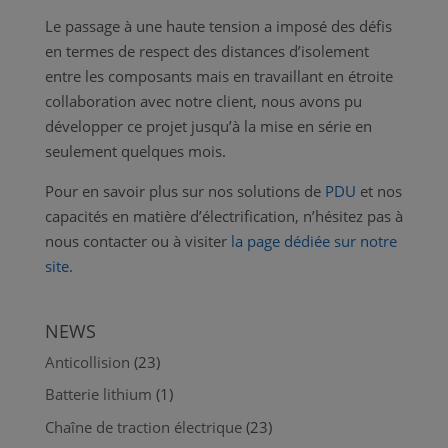
Le passage à une haute tension a imposé des défis
en termes de respect des distances d’isolement
entre les composants mais en travaillant en étroite
collaboration avec notre client, nous avons pu
développer ce projet jusqu’à la mise en série en
seulement quelques mois.
Pour en savoir plus sur nos solutions de
PDU
et nos
capacités en matière d’électrification, n’hésitez pas à
nous contacter ou à visiter
la page dédiée sur notre
site
.
NEWS
Anticollision
(23)
Batterie lithium
(1)
Chaîne de traction électrique
(23)