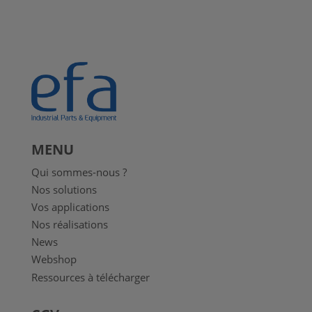
MENU
Qui sommes-nous ?
Nos solutions
Vos applications
Nos réalisations
News
Webshop
Ressources à télécharger