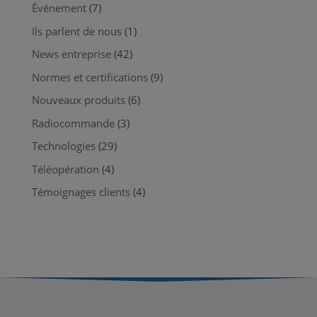
Événement
(7)
Ils parlent de nous
(1)
News entreprise
(42)
Normes et certifications
(9)
Nouveaux produits
(6)
Radiocommande
(3)
Technologies
(29)
Téléopération
(4)
Témoignages clients
(4)