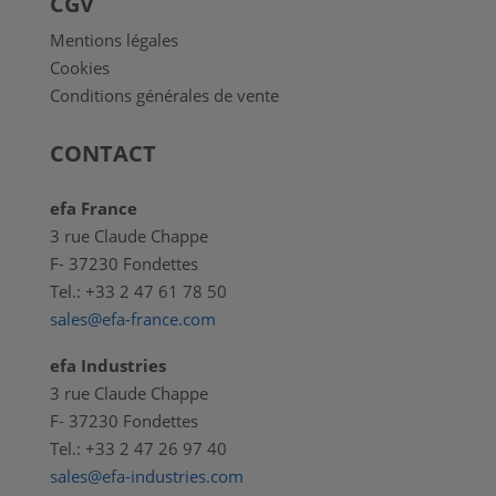
CGV
Mentions légales
Cookies
Conditions générales de vente
CONTACT
efa France
3 rue Claude Chappe
F- 37230 Fondettes
Tel.: +33 2 47 61 78 50
sales@efa-france.com
efa Industries
3 rue Claude Chappe
F- 37230 Fondettes
Tel.: +33 2 47 26 97 40
sales@efa-industries.com