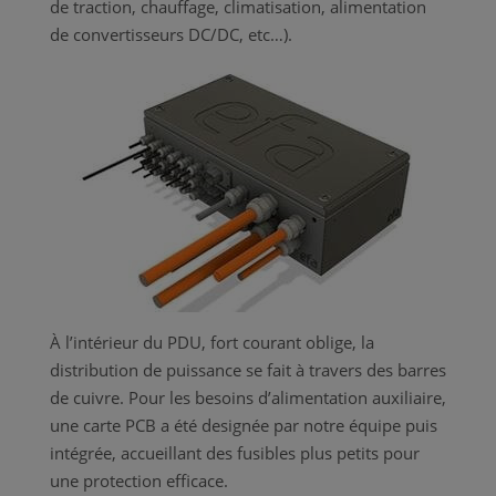
de traction, chauffage, climatisation, alimentation
de convertisseurs DC/DC, etc…).
À l’intérieur du PDU, fort courant oblige, la
distribution de puissance se fait à travers des barres
de cuivre. Pour les besoins d’alimentation auxiliaire,
une carte PCB a été designée par notre équipe puis
intégrée, accueillant des fusibles plus petits pour
une protection efficace.