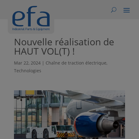
Nouvelle réalisation de
HAUT VOL(T) !
Mar 22, 2024
|
Chaîne de traction électrique
,
Technologies