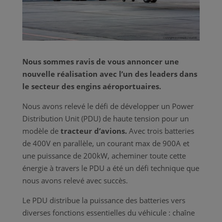
Nous sommes ravis de vous annoncer une
nouvelle réalisation avec l’un des leaders dans
le secteur des engins aéroportuaires.
Nous avons relevé le défi de développer un Power
Distribution Unit (PDU) de haute tension pour un
modèle de
tracteur d’avions.
Avec trois batteries
de 400V en parallèle, un courant max de 900A et
une puissance de 200kW, acheminer toute cette
énergie à travers le PDU a été un défi technique que
nous avons relevé avec succès.
Le PDU distribue la puissance des batteries vers
diverses fonctions essentielles du véhicule : chaîne