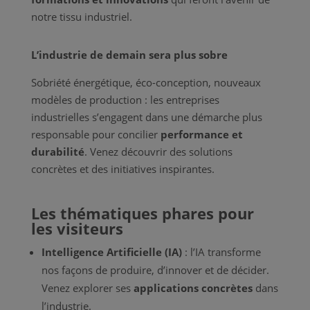
notre tissu industriel.
L’industrie de demain sera plus sobre
Sobriété énergétique, éco-conception, nouveaux
modèles de production : les entreprises
industrielles s’engagent dans une démarche plus
responsable pour concilier
performance et
durabilité
. Venez découvrir des solutions
concrètes et des initiatives inspirantes.
Les thématiques phares pour
les visiteurs
Intelligence Artificielle (IA)
: l’IA transforme
nos façons de produire, d’innover et de décider.
Venez explorer ses
applications concrètes
dans
l’industrie.