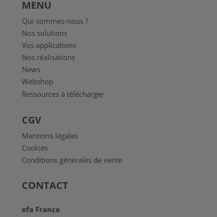
MENU
Qui sommes-nous ?
Nos solutions
Vos applications
Nos réalisations
News
Webshop
Ressources à télécharger
CGV
Mentions légales
Cookies
Conditions générales de vente
CONTACT
efa France