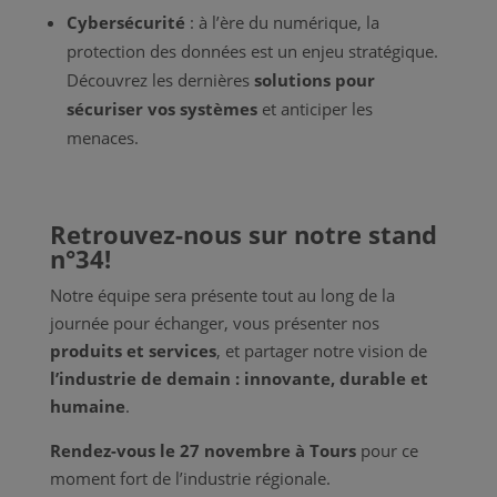
Cybersécurité
: à l’ère du numérique, la
protection des données est un enjeu stratégique.
Découvrez les dernières
solutions pour
sécuriser vos systèmes
et anticiper les
menaces.
Retrouvez-nous sur notre stand
n°34!
Notre équipe sera présente tout au long de la
journée pour échanger, vous présenter nos
produits et services
, et partager notre vision de
l’industrie de demain : innovante, durable et
humaine
.
Rendez-vous le 27 novembre à Tours
pour ce
moment fort de l’industrie régionale.