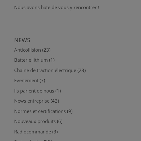
Nous avons hâte de vous y rencontrer !
NEWS
Anticollision
(23)
Batterie lithium
(1)
Chaîne de traction électrique
(23)
Événement
(7)
Ils parlent de nous
(1)
News entreprise
(42)
Normes et certifications
(9)
Nouveaux produits
(6)
Radiocommande
(3)