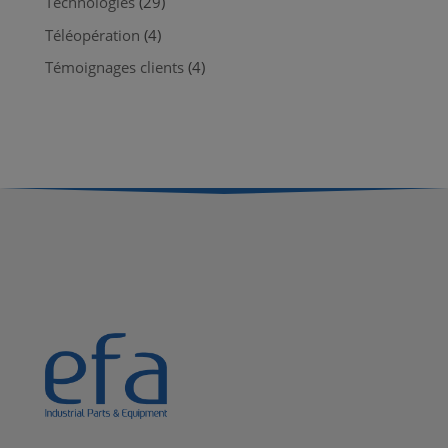
Technologies
(29)
Téléopération
(4)
Témoignages clients
(4)