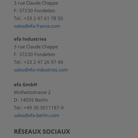
3 rue Claude Chappe
F- 37230 Fondettes
Tel.: +33 2 47 61 78 50
sales@efa-france.com
efa Industries
3 rue Claude Chappe
F- 37230 Fondettes
Tel.: +33 2 47 26 97 40
sales@efa-industries.com
efa GmbH
Mollwitzstrasse 2
D- 14059 Berlin
Tel.: +49 30 3011187-0
sales@efa-berlin.com
RÉSEAUX SOCIAUX