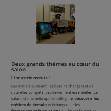
Deux grands thèmes au cœur du
salon
L’industrie recrute !
Les métiers évoluent, les besoins changent et de
nouvelles compétences deviennent essentielles. Le
salon est une belle opportunité pour
découvrir les
métiers de demain
et échanger sur les
formations et innovations
qui feront l’avenir de