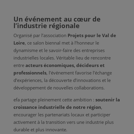
Un événement au cœur de
l’industrie régionale
Organisé par l’association
Projets pour le Val de
Loire
, ce salon biennal met à l’honneur le
dynamisme et le savoir-faire des entreprises
industrielles locales. Véritable lieu de rencontre
entre
acteurs économiques, décideurs et
professionnels
, l’événement favorise l’échange
d’expériences, la découverte d’innovations et le
développement de nouvelles collaborations.
efa partage pleinement cette ambition :
soutenir la
croissance industrielle de notre région
,
encourager les partenariats locaux et participer
activement à la transition vers une industrie plus
durable et plus innovante.