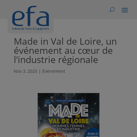
Made in Val de Loire, un
événement au cœur de
l’industrie régionale
Nov 3, 2025
|
Événement