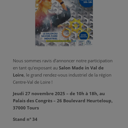
Nous sommes ravis d’annoncer notre participation
en tant qu’exposant au
Salon Made in Val de
Loire
, le grand rendez-vous industriel de la région
Centre-Val de Loire !
Jeudi 27 novembre 2025 – de 10h à 18h, au
Palais des C
ongrès – 26 Boulevard Heurteloup,
37000 Tours
Stand n° 34