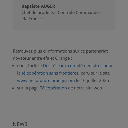
Baptiste AUGER
Chef de produits - Contrôle Commande -
efa France
Retrouvez plus d’informations sur ce partenariat
novateur entre efa et Orange :
dans l’article
Des réseaux complémentaires pour
la téléopération sans frontières
, paru sur le site
www.hellofuture.orange.com
le 16 juillet 2025
sur la page
Téléopération
de notre site web
NEWS