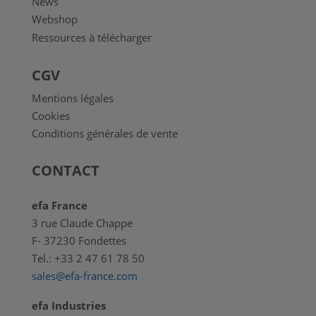
News
Webshop
Ressources à télécharger
CGV
Mentions légales
Cookies
Conditions générales de vente
CONTACT
efa France
3 rue Claude Chappe
F- 37230 Fondettes
Tel.: +33 2 47 61 78 50
sales@efa-france.com
efa Industries