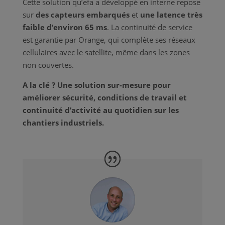
Cette solution qu’efa a développé en interne repose
sur
des capteurs embarqués
et
une latence très
faible d’environ 65 ms
. La continuité de service
est garantie par Orange, qui complète ses réseaux
cellulaires avec le satellite, même dans les zones
non couvertes.
A la clé ? Une solution sur-mesure pour
améliorer sécurité, conditions de travail et
continuité d’activité au quotidien sur les
chantiers industriels.