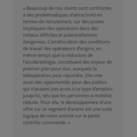
« Beaucoup de nos clients sont confrontés
à des problématiques d’attractivité en
termes de recrutement, sur des postes
impliquant des opérations dans des
milieux difficiles et potentiellement
dangereux. L’amélioration des conditions
de travail des opérateurs d’engins, en
même temps que la réduction de
l’accidentologie, constituent des enjeux de
premier plan pour eux, auxquels la
téléopération peut répondre. Elle crée
aussi des opportunités pour des publics
qui n’avaient pas accès à ce type d’emplois
jusqu’ici, tels que les personnes à mobilité
réduite. Pour efa, le développement d’une
offre sur ce segment d’avenir est une suite
logique de notre activité sur la partie
contrôle commande. «