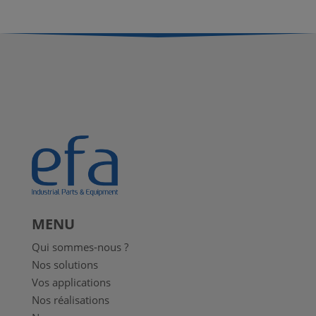
MENU
Qui sommes-nous ?
Nos solutions
Vos applications
Nos réalisations