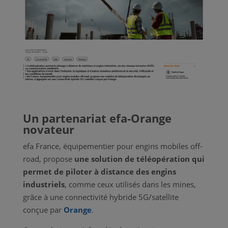
Un partenariat efa-Orange
novateur
efa France, équipementier pour engins mobiles off-
road, propose
une solution de téléopération qui
permet de piloter à distance des engins
industriels
, comme ceux utilisés dans les mines,
grâce à une connectivité hybride 5G/satellite
conçue par
Orange
.