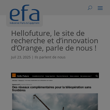
Hellofuture, le site de
recherche et d’innovation
d’Orange, parle de nous !
Juil 23, 2025
|
Ils parlent de nous