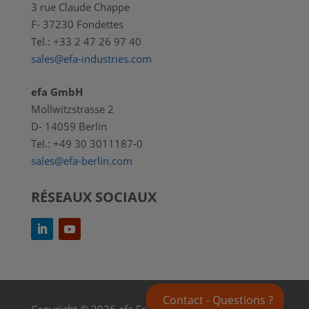
3 rue Claude Chappe
F- 37230 Fondettes
Tel.: +33 2 47 26 97 40
sales@efa-industries.com
efa GmbH
Mollwitzstrasse 2
D- 14059 Berlin
Tel.: +49 30 3011187-0
sales@efa-berlin.com
RÉSEAUX SOCIAUX
Contact - Questions ?