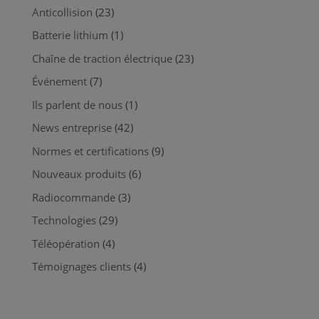
Anticollision
(23)
Batterie lithium
(1)
Chaîne de traction électrique
(23)
Événement
(7)
Ils parlent de nous
(1)
News entreprise
(42)
Normes et certifications
(9)
Nouveaux produits
(6)
Radiocommande
(3)
Technologies
(29)
Téléopération
(4)
Témoignages clients
(4)