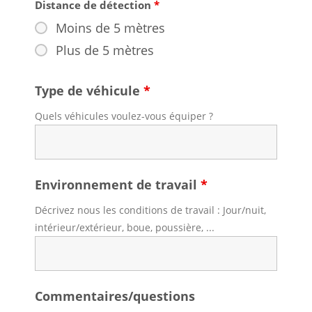
Distance de détection
*
Moins de 5 mètres
Plus de 5 mètres
Type de véhicule
*
Quels véhicules voulez-vous équiper ?
Environnement de travail
*
Décrivez nous les conditions de travail : Jour/nuit,
intérieur/extérieur, boue, poussière, ...
Commentaires/questions