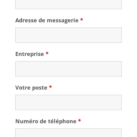
Adresse de messagerie
*
Entreprise
*
Votre poste
*
Numéro de téléphone
*