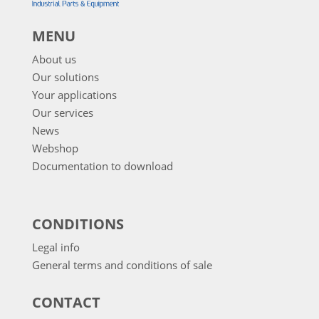
MENU
About us
Our solutions
Your applications
Our services
News
Webshop
Documentation to download
CONDITIONS
Legal info
General terms and conditions of sale
CONTACT