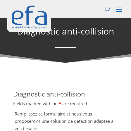
Diagnostic anti-collision
Diagnostic anti-collision
Fields marked with an
*
are required
Remplissez ce formulaire et nous vous
proposerons une solution de détection adaptée à
vos besoins