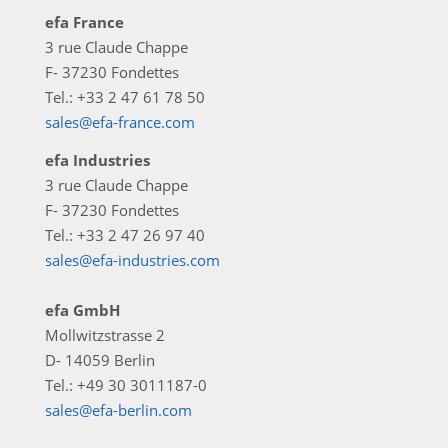
efa France
3 rue Claude Chappe
F- 37230 Fondettes
Tel.: +33 2 47 61 78 50
sales@efa-france.com
efa Industries
3 rue Claude Chappe
F- 37230 Fondettes
Tel.: +33 2 47 26 97 40
sales@efa-industries.com
efa GmbH
Mollwitzstrasse 2
D- 14059 Berlin
Tel.: +49 30 3011187-0
sales@efa-berlin.com