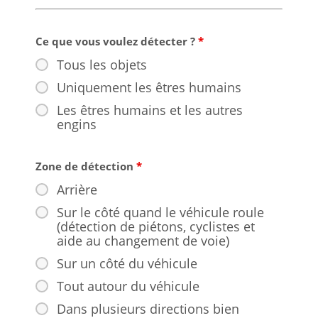
Ce que vous voulez détecter ?
*
Tous les objets
Uniquement les êtres humains
Les êtres humains et les autres
engins
Zone de détection
*
Arrière
Sur le côté quand le véhicule roule
(détection de piétons, cyclistes et
aide au changement de voie)
Sur un côté du véhicule
Tout autour du véhicule
Dans plusieurs directions bien