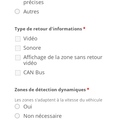
précises
Autres
Type de retour d'informations
*
Vidéo
Sonore
Affichage de la zone sans retour
vidéo
CAN Bus
Zones de détection dynamiques
*
Les zones s'adaptent à la vitesse du véhicule
Oui
Non nécessaire