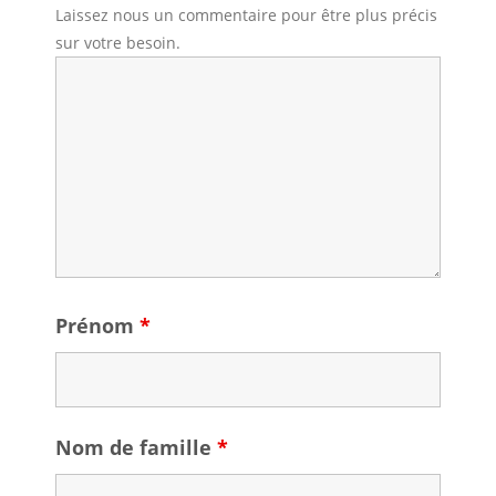
Laissez nous un commentaire pour être plus précis
sur votre besoin.
Prénom
*
Nom de famille
*