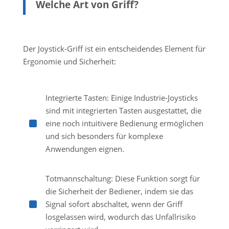
Welche Art von Griff?
Der Joystick-Griff ist ein entscheidendes Element für
Ergonomie und Sicherheit:
Integrierte Tasten: Einige Industrie-Joysticks
sind mit integrierten Tasten ausgestattet, die
^
eine noch intuitivere Bedienung ermöglichen
und sich besonders für komplexe
Anwendungen eignen.
Totmannschaltung: Diese Funktion sorgt für
die Sicherheit der Bediener, indem sie das
^
Signal sofort abschaltet, wenn der Griff
losgelassen wird, wodurch das Unfallrisiko