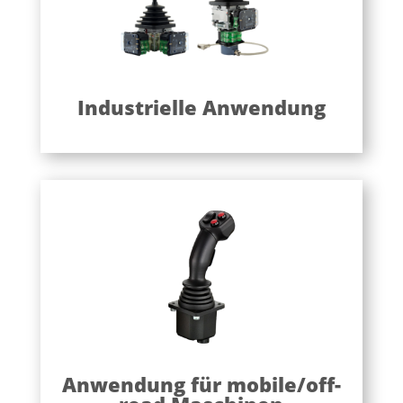
Industrielle Anwendung
Anwendung für mobile/off-