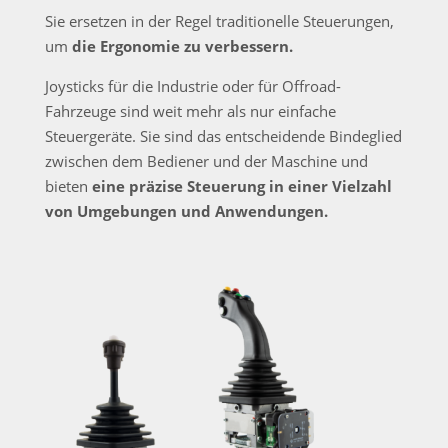
Sie ersetzen in der Regel traditionelle Steuerungen,
um
die Ergonomie zu verbessern.
Joysticks für die Industrie oder für Offroad-
Fahrzeuge sind weit mehr als nur einfache
Steuergeräte. Sie sind das entscheidende Bindeglied
zwischen dem Bediener und der Maschine und
bieten
eine präzise Steuerung in einer Vielzahl
von Umgebungen und Anwendungen.