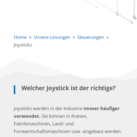
Home
Unsere Lösungen
Steuerungen
9
9
9
Joysticks
Welcher Joystick ist der richtige?
Joysticks werden in der Industrie
immer häufiger
verwendet.
Sie können in Kränen,
Fabrikmaschinen, Land- und
Forstwirtschaftsmaschinen usw. eingebaut werden.