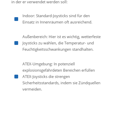
in der er verwendet werden soll:
Indoor: Standard-Joysticks sind für den
^
Einsatz in Innenräumen oft ausreichend.
Außenbereich: Hier ist es wichtig, wetterfeste
^
Joysticks zu wählen, die Temperatur- und
Feuchtigkeitsschwankungen standhalten.
ATEX-Umgebung: In potenziell
explosionsgefährdeten Bereichen erfüllen
^
ATEX-Joysticks die strengen
Sicherheitsstandards, indem sie Zündquellen
vermeiden.