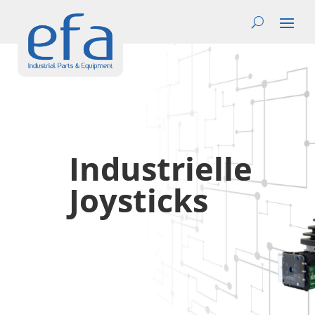
Industrielle
Joysticks