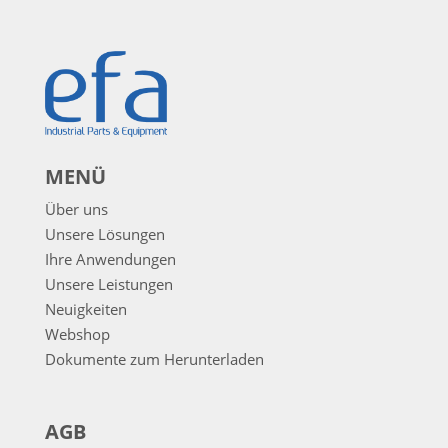
MENÜ
Über uns
Unsere Lösungen
Ihre Anwendungen
Unsere Leistungen
Neuigkeiten
Webshop
Dokumente zum Herunterladen
AGB