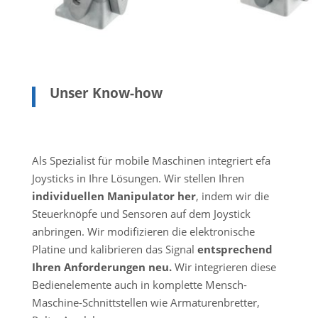
Unser Know-how
Als Spezialist für mobile Maschinen integriert efa
Joysticks in Ihre Lösungen. Wir stellen Ihren
individuellen Manipulator her
, indem wir die
Steuerknöpfe und Sensoren auf dem Joystick
anbringen. Wir modifizieren die elektronische
Platine und kalibrieren das Signal
entsprechend
Ihren Anforderungen neu.
Wir integrieren diese
Bedienelemente auch in komplette Mensch-
Maschine-Schnittstellen wie Armaturenbretter,