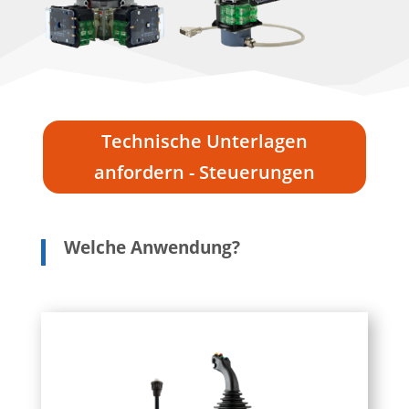
Technische Unterlagen
anfordern - Steuerungen
Welche Anwendung?