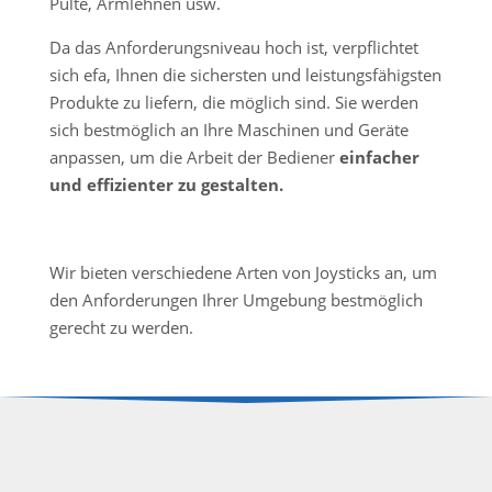
Pulte, Armlehnen usw.
Da das Anforderungsniveau hoch ist, verpflichtet
sich efa, Ihnen die sichersten und leistungsfähigsten
Produkte zu liefern, die möglich sind. Sie werden
sich bestmöglich an Ihre Maschinen und Geräte
anpassen, um die Arbeit der Bediener
einfacher
und effizienter zu gestalten.
Wir bieten verschiedene Arten von Joysticks an, um
den Anforderungen Ihrer Umgebung bestmöglich
gerecht zu werden.