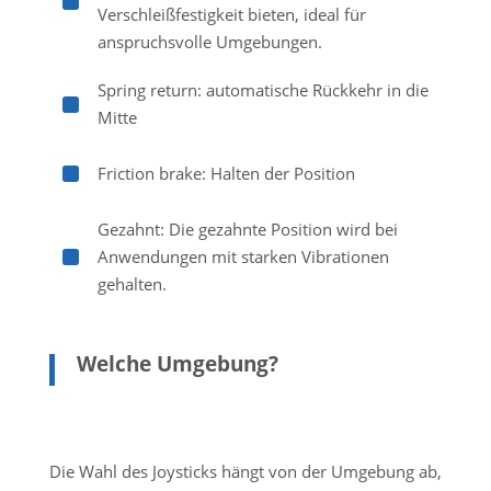
^
Verschleißfestigkeit bieten, ideal für
anspruchsvolle Umgebungen.
Spring return: automatische Rückkehr in die
^
Mitte
^
Friction brake: Halten der Position
Gezahnt: Die gezahnte Position wird bei
^
Anwendungen mit starken Vibrationen
gehalten.
Welche Umgebung?
Die Wahl des Joysticks hängt von der Umgebung ab,