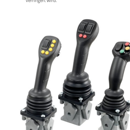
verringert wird.