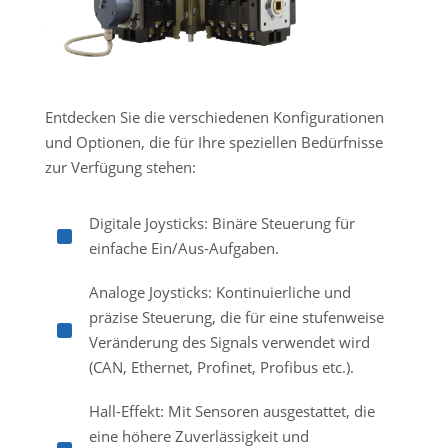
Entdecken Sie die verschiedenen Konfigurationen
und Optionen, die für Ihre speziellen Bedürfnisse
zur Verfügung stehen:
Digitale Joysticks: Binäre Steuerung für
^
einfache Ein/Aus-Aufgaben.
Analoge Joysticks: Kontinuierliche und
präzise Steuerung, die für eine stufenweise
^
Veränderung des Signals verwendet wird
(CAN, Ethernet, Profinet, Profibus etc.).
Hall-Effekt: Mit Sensoren ausgestattet, die
eine höhere Zuverlässigkeit und