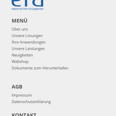
MENÜ
Über uns
Unsere Lösungen
Ihre Anwendungen
Unsere Leistungen
Neuigkeiten
Webshop
Dokumente zum Herunterladen
AGB
Impressum
Datenschutzerklärung
KONTAKT