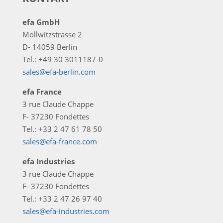
efa GmbH
Mollwitzstrasse 2
D- 14059 Berlin
Tel.: +49 30 3011187-0
sales@efa-berlin.com
efa France
3 rue Claude Chappe
F- 37230 Fondettes
Tel.: +33 2 47 61 78 50
sales@efa-france.com
efa Industries
3 rue Claude Chappe
F- 37230 Fondettes
Tel.: +33 2 47 26 97 40
sales@efa-industries.com