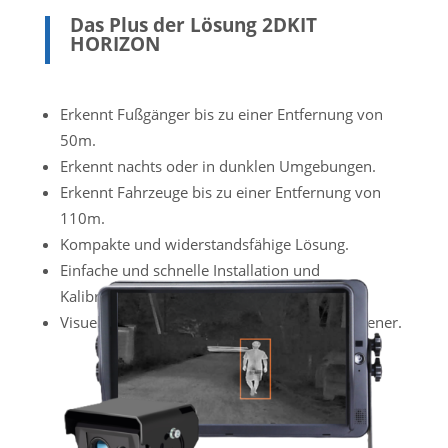
Das Plus der Lösung 2DKIT
HORIZON
Erkennt Fußgänger bis zu einer Entfernung von
50m.
Erkennt nachts oder in dunklen Umgebungen.
Erkennt Fahrzeuge bis zu einer Entfernung von
110m.
Kompakte und widerstandsfähige Lösung.
Einfache und schnelle Installation und
Kalibrierung.
Visueller und akustischer Alarm für den Bediener.