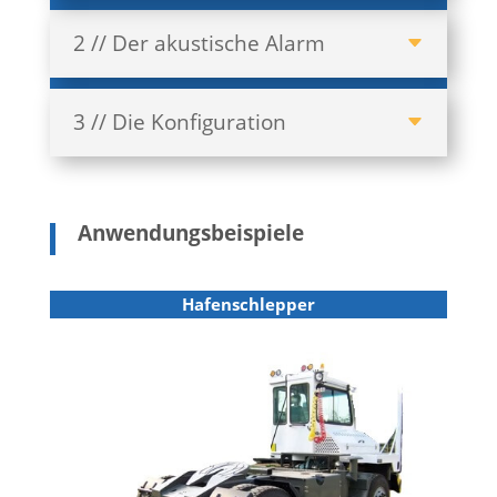
2 // Der akustische Alarm
3 // Die Konfiguration
Anwendungsbeispiele
Hafenschlepper