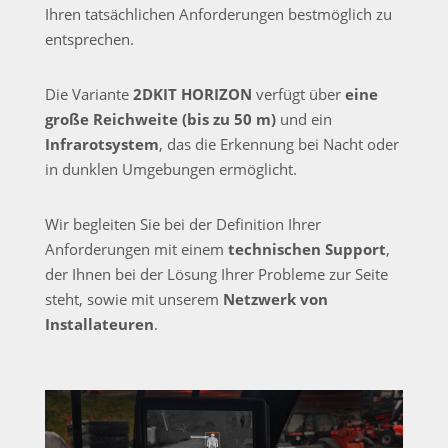
Ihren tatsächlichen Anforderungen bestmöglich zu
entsprechen.
Die Variante
2DKIT HORIZON
verfügt über
eine
große Reichweite (bis zu 50 m)
und ein
Infrarotsystem
, das die Erkennung bei Nacht oder
in dunklen Umgebungen ermöglicht.
Wir begleiten Sie bei der Definition Ihrer
Anforderungen mit einem
technischen Support
,
der Ihnen bei der Lösung Ihrer Probleme zur Seite
steht, sowie mit unserem
Netzwerk von
Installateuren
.