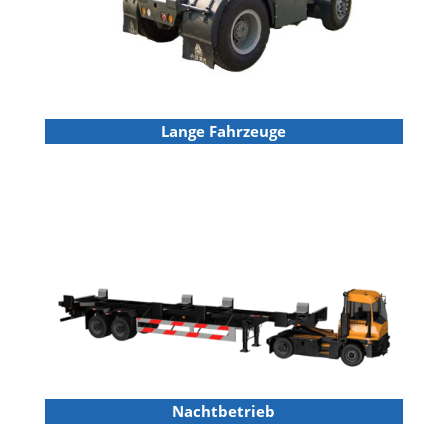
Lange Fahrzeuge
Nachtbetrieb