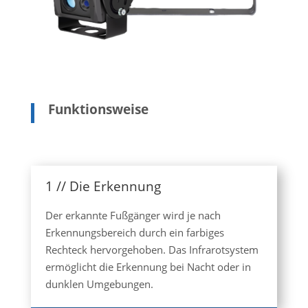
Funktionsweise
1 // Die Erkennung
Der erkannte Fußgänger wird je nach
Erkennungsbereich durch ein farbiges
Rechteck hervorgehoben. Das Infrarotsystem
ermöglicht die Erkennung bei Nacht oder in
dunklen Umgebungen.