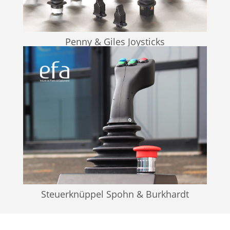
Penny & Giles Joysticks
Steuerknüppel Spohn & Burkhardt