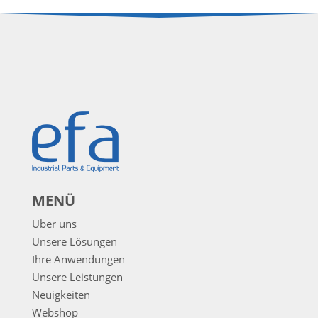
MENÜ
Über uns
Unsere Lösungen
Ihre Anwendungen
Unsere Leistungen
Neuigkeiten
Webshop