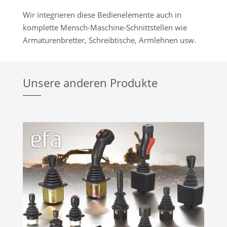
Wir integrieren diese Bedienelemente auch in
komplette Mensch-Maschine-Schnittstellen wie
Armaturenbretter, Schreibtische, Armlehnen usw.
Unsere anderen Produkte