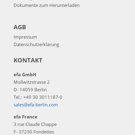
Dokumente zum Herunterladen
AGB
Impressum
Datenschutzerklärung
KONTAKT
efa GmbH
Mollwitzstrasse 2
D- 14059 Berlin
Tel.: +49 30 3011187-0
sales@efa-berlin.com
efa France
3 rue Claude Chappe
F- 37230 Fondettes