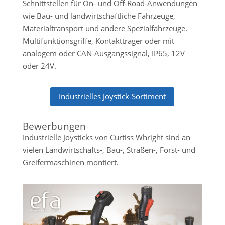
Schnittstellen für On- und Off-Road-Anwendungen
wie Bau- und landwirtschaftliche Fahrzeuge,
Materialtransport und andere Spezialfahrzeuge.
Multifunktionsgriffe, Kontaktträger oder mit
analogem oder CAN-Ausgangssignal, IP65, 12V
oder 24V.
Industrielles Joystick-Sortiment
Bewerbungen
Industrielle Joysticks von Curtiss Whright sind an
vielen Landwirtschafts-, Bau-, Straßen-, Forst- und
Greifermaschinen montiert.