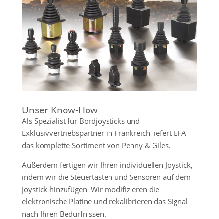
Unser Know-How
Als Spezialist für Bordjoysticks und
Exklusivvertriebspartner in Frankreich liefert EFA
das komplette Sortiment von Penny & Giles.
Außerdem fertigen wir Ihren individuellen Joystick,
indem wir die Steuertasten und Sensoren auf dem
Joystick hinzufügen. Wir modifizieren die
elektronische Platine und rekalibrieren das Signal
nach Ihren Bedürfnissen.