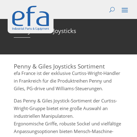
Penny & Giles Joysticks
Penny & Giles Joysticks Sortiment
efa France ist der exklusive Curtiss-Wright-Händler
in Frankreich für die Produktreihen Penny und
Giles, PG-drive und Williams-Steuerungen.
Das Penny & Giles Joystick-Sortiment der Curtiss-
Wright-Gruppe bietet eine große Auswahl an
industriellen Manipulatoren.
Ergonomische Griffe, robuste Sockel und vielfältige
Anpassungsoptionen bieten Mensch-Maschine-