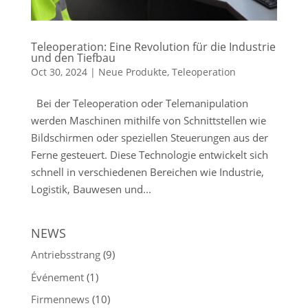
Teleoperation: Eine Revolution für die Industrie
und den Tiefbau
Oct 30, 2024
|
Neue Produkte
,
Teleoperation
Bei der Teleoperation oder Telemanipulation
werden Maschinen mithilfe von Schnittstellen wie
Bildschirmen oder speziellen Steuerungen aus der
Ferne gesteuert. Diese Technologie entwickelt sich
schnell in verschiedenen Bereichen wie Industrie,
Logistik, Bauwesen und...
NEWS
Antriebsstrang
(9)
Événement
(1)
Firmennews
(10)