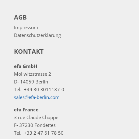
AGB
Impressum
Datenschutzerklärung
KONTAKT
efa GmbH
Mollwitzstrasse 2
D- 14059 Berlin
Tel.: +49 30 3011187-0
sales@efa-berlin.com
efa France
3 rue Claude Chappe
F- 37230 Fondettes
Tel.: +33 2 47 61 78 50