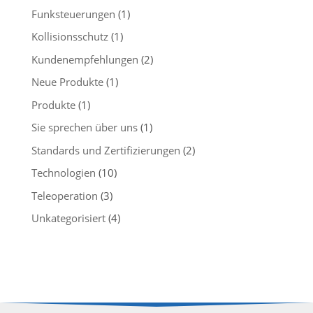
Funksteuerungen
(1)
Kollisionsschutz
(1)
Kundenempfehlungen
(2)
Neue Produkte
(1)
Produkte
(1)
Sie sprechen über uns
(1)
Standards und Zertifizierungen
(2)
Technologien
(10)
Teleoperation
(3)
Unkategorisiert
(4)