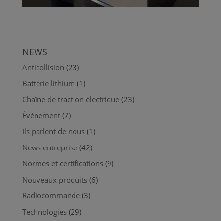
NEWS
Anticollision
(23)
Batterie lithium
(1)
Chaîne de traction électrique
(23)
Événement
(7)
Ils parlent de nous
(1)
News entreprise
(42)
Normes et certifications
(9)
Nouveaux produits
(6)
Radiocommande
(3)
Technologies
(29)