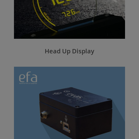
Head Up Display