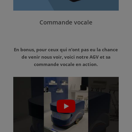
Commande vocale
En bonus, pour ceux qui n’ont pas eu la chance
de venir nous voir, voici notre AGV et sa
commande vocale en action.