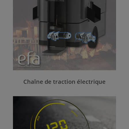
Chaîne de traction électrique