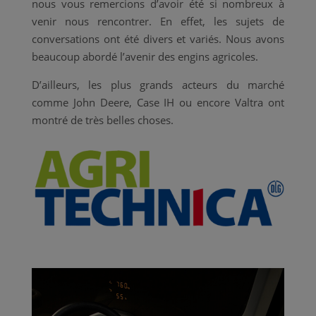
nous vous remercions d’avoir été si nombreux à
venir nous rencontrer. En effet, les sujets de
conversations ont été divers et variés. Nous avons
beaucoup abordé l’avenir des engins agricoles.
D’ailleurs, les plus grands acteurs du marché
comme John Deere, Case IH ou encore Valtra ont
montré de très belles choses.