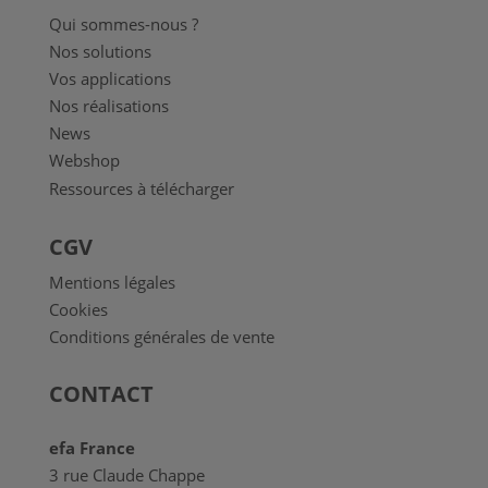
Qui sommes-nous ?
Nos solutions
Vos applications
Nos réalisations
News
Webshop
Ressources à télécharger
CGV
Mentions légales
Cookies
Conditions générales de vente
CONTACT
efa France
3 rue Claude Chappe