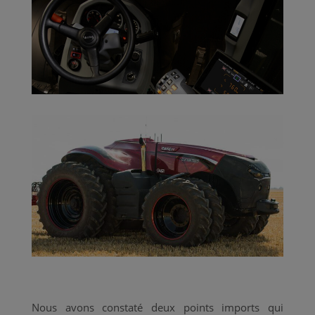
Nous avons constaté deux points imports qui