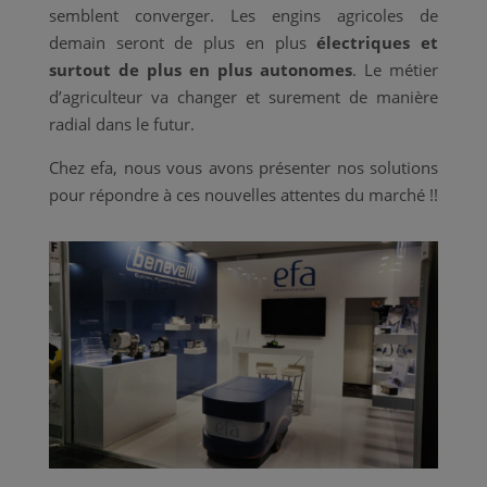
semblent converger. Les engins agricoles de
demain seront de plus en plus
électriques et
surtout de plus en plus autonomes
. Le métier
d’agriculteur va changer et surement de manière
radial dans le futur.
Chez efa, nous vous avons présenter nos solutions
pour répondre à ces nouvelles attentes du marché !!