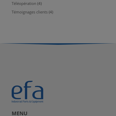
Téléopération
(4)
Témoignages clients
(4)
MENU