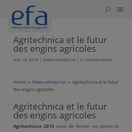
Agritechnica et le futur
des engins agricoles
Nov 18, 2019
|
News entreprise
|
0 commentaires
Home
News entreprise
Agritechnica et le futur
9
9
des engins agricoles
Agritechnica et le futur
des engins agricoles
Agritechnica 2019
viens de fermer ces portes et