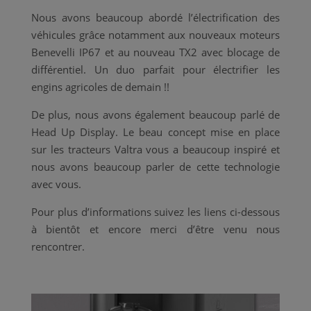
Nous avons beaucoup abordé l’électrification des
véhicules grâce notamment aux nouveaux moteurs
Benevelli IP67 et au nouveau TX2 avec blocage de
différentiel. Un duo parfait pour électrifier les
engins agricoles de demain !!
De plus, nous avons également beaucoup parlé de
Head Up Display. Le beau concept mise en place
sur les tracteurs Valtra vous a beaucoup inspiré et
nous avons beaucoup parler de cette technologie
avec vous.
Pour plus d’informations suivez les liens ci-dessous
à bientôt et encore merci d’être venu nous
rencontrer.