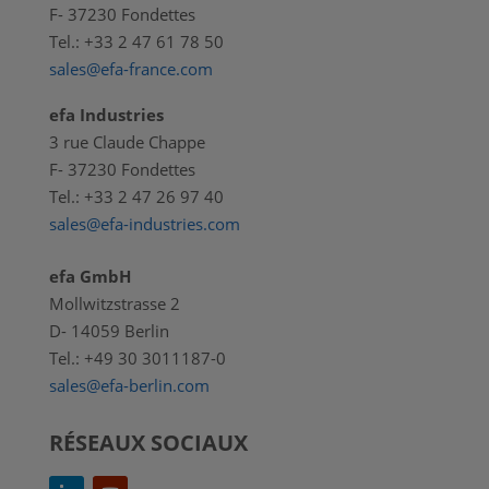
F- 37230 Fondettes
Tel.: +33 2 47 61 78 50
sales@efa-france.com
efa Industries
3 rue Claude Chappe
F- 37230 Fondettes
Tel.: +33 2 47 26 97 40
sales@efa-industries.com
efa GmbH
Mollwitzstrasse 2
D- 14059 Berlin
Tel.: +49 30 3011187-0
sales@efa-berlin.com
RÉSEAUX SOCIAUX